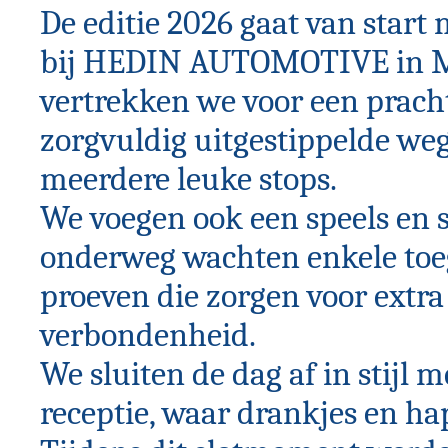
De editie 2026 gaat van start 
bij HEDIN AUTOMOTIVE in M
vertrekken we voor een pracht
zorgvuldig uitgestippelde w
meerdere leuke stops.
We voegen ook een speels en sp
onderweg wachten enkele toe
proeven die zorgen voor extra
verbondenheid.
We sluiten de dag af in stijl 
receptie, waar drankjes en hapj