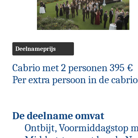
Deelnameprijs
Cabrio met 2 personen 395 €
Per extra persoon in de cabrio
De deelname omvat
Ontbijt, Voormiddagstop m