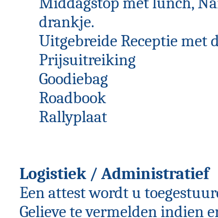
Middagstop met lunch, Na
drankje.
Uitgebreide Receptie met 
Prijsuitreiking
Goodiebag
Roadbook
Rallyplaat
Logistiek / Administratief
Een attest wordt u toegestuur
Gelieve te vermelden indien 