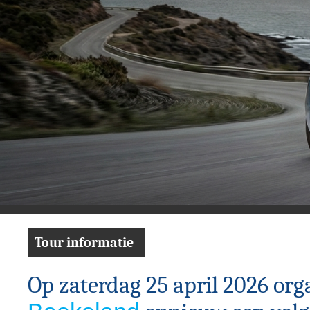
Tour informatie
Op zaterdag 25 april 2026 org